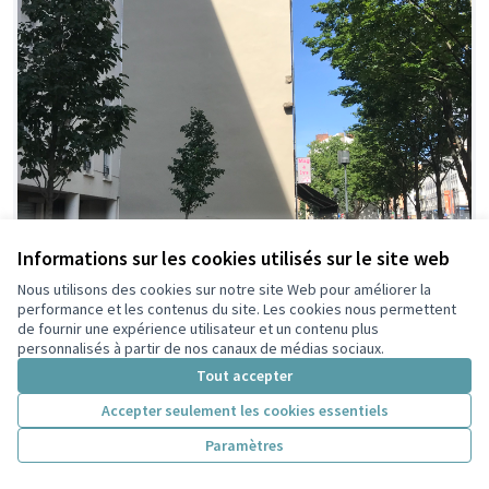
Informations sur les cookies utilisés sur le site web
Nous utilisons des cookies sur notre site Web pour améliorer la
performance et les contenus du site. Les cookies nous permettent
de fournir une expérience utilisateur et un contenu plus
personnalisés à partir de nos canaux de médias sociaux.
Tout accepter
Accepter seulement les cookies essentiels
Paramètres