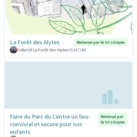
La Forêt des Alytes
Retenue par le tri citoyen
Collectif La Forêt des Alytes
23
63
Faire du Parc du Centre un lieu
Retenue par
le tri citoyen
convivial et secure pour nos
enfants