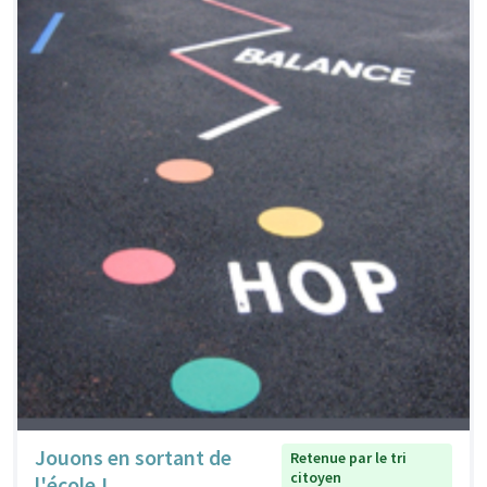
Jouons en sortant de
Retenue par le tri
citoyen
l'école !