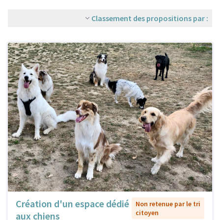
Classement des propositions par :
Création d'un espace dédié
Non retenue par le tri
citoyen
aux chiens