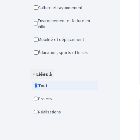
Culture et rayonnement
Environnement et Nature en
ville
Mobilité et déplacement
Éducation, sports et loisirs
Liées à
Tout
Projets
Réalisations