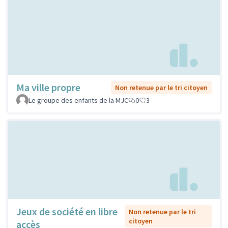
Ma ville propre
Non retenue par le tri citoyen
Le groupe des enfants de la MJC
0
3
Jeux de société en libre
Non retenue par le tri
citoyen
accès