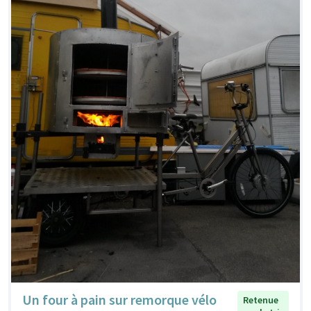
Un four à pain sur remorque vélo
Retenue