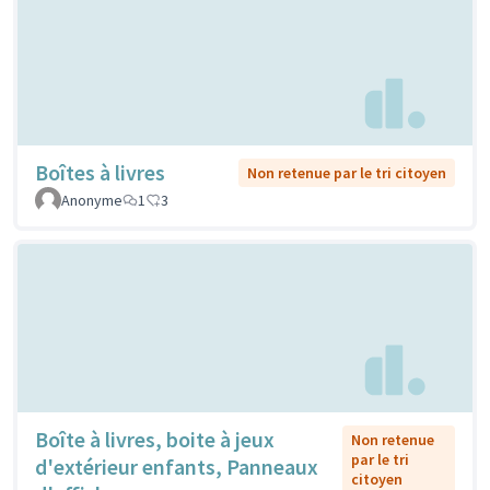
Boîtes à livres
Non retenue par le tri citoyen
Anonyme
1
3
Boîte à livres, boite à jeux
Non retenue
par le tri
d'extérieur enfants, Panneaux
citoyen