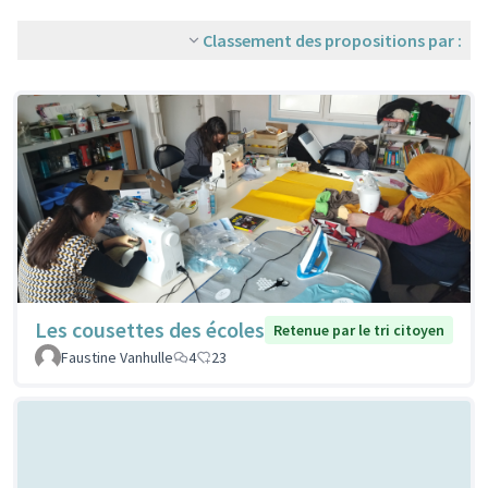
Classement des propositions par :
Les cousettes des écoles
Retenue par le tri citoyen
Faustine Vanhulle
4
23