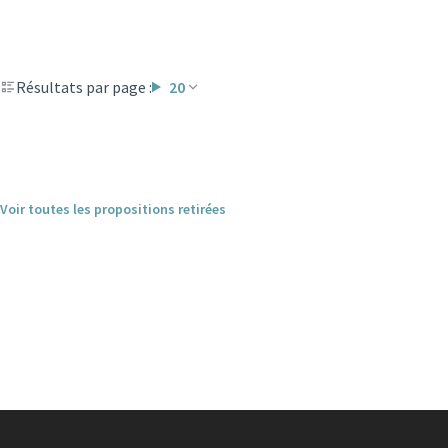
Résultats par page :
20
Voir toutes les propositions retirées