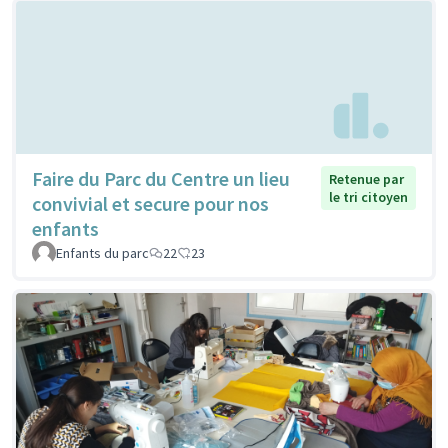
Faire du Parc du Centre un lieu
Retenue par
le tri citoyen
convivial et secure pour nos
enfants
Enfants du parc
22
23