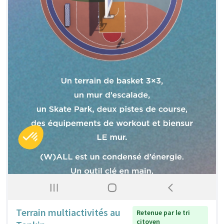
Terrain multiactivités au
Retenue par le tri
citoyen