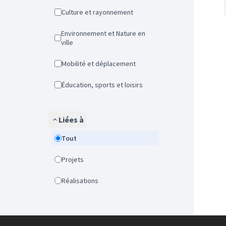
Culture et rayonnement
Environnement et Nature en
ville
Mobilité et déplacement
Éducation, sports et loisirs
Liées à
Tout
Projets
Réalisations