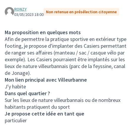
RONZY
Non retenue en présélection citoyenne
03/05/2023 18:00
Ma proposition en quelques mots
Afin de permettre la pratique sportive en extérieur type
footing, je propose d'implanter des Casiers permettant
de ranger ses affaires (manteau / sac / casque vélo par
exemple). Les Casiers pourraient être implantés sur les
lieux de nature villeurbannais (parc de la feyssine, canal
de Jonage).
Mon lien principal avec Villeurbanne
J'y habite
Dans quel quartier ?
Sur les lieux de nature villeurbannais ou de nombreux
habitants pratiquent du sport
Je propose cette idée en tant que
particulier