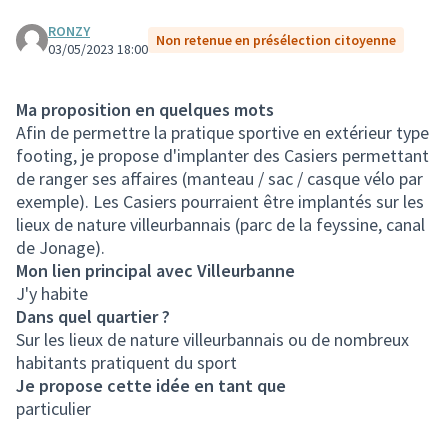
RONZY
Non retenue en présélection citoyenne
03/05/2023 18:00
Ma proposition en quelques mots
Afin de permettre la pratique sportive en extérieur type
footing, je propose d'implanter des Casiers permettant
de ranger ses affaires (manteau / sac / casque vélo par
exemple). Les Casiers pourraient être implantés sur les
lieux de nature villeurbannais (parc de la feyssine, canal
de Jonage).
Mon lien principal avec Villeurbanne
J'y habite
Dans quel quartier ?
Sur les lieux de nature villeurbannais ou de nombreux
habitants pratiquent du sport
Je propose cette idée en tant que
particulier