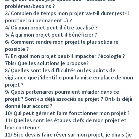
problèmes/besoins ?
3/ Combien de temps mon projet va-t-il durer (est-il
ponctuel ou permanent...) ?
4/ Où mon projet peut-il être localisé ?
5/ À qui mon projet peut-il bénéficier ?
6/ Comment rendre mon projet le plus solidaire
possible ?
7/ En quoi mon projet peut-il impacter l’écologie ?
7bis/ Quelles solutions je propose?
8/ Quelles sont les difficultés ou les points de
vigilance que j’identifie pour la mise en place de mon
projet ?
9/ Quels partenaires pourraient m’aider dans ce
projet ? Sont-ils déjà associés au projet ? Ont-ils déjà
donné leur accord ?
10/ Qui peut gérer et faire fonctionner mon projet ?
11/ Quelles sont les étapes clefs de mon projet et
leur contenu ?
12/ Si je devais faire rêver sur mon projet, je dirais (je