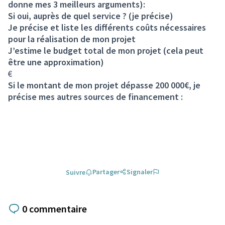
donne mes 3 meilleurs arguments):
Si oui, auprès de quel service ? (je précise)
Je précise et liste les différents coûts nécessaires
pour la réalisation de mon projet
J’estime le budget total de mon projet (cela peut
être une approximation)
€
Si le montant de mon projet dépasse 200 000€, je
précise mes autres sources de financement :
Partager
Signaler
Suivre
0 commentaire