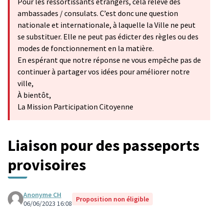
Pour les ressortissants étrangers, cela relève des
ambassades / consulats. C’est donc une question
nationale et internationale, à laquelle la Ville ne peut
se substituer. Elle ne peut pas édicter des règles ou des
modes de fonctionnement en la matière.
En espérant que notre réponse ne vous empêche pas de
continuer à partager vos idées pour améliorer notre
ville,
À bientôt,
La Mission Participation Citoyenne
Liaison pour des passeports
provisoires
Anonyme CH
Proposition non éligible
06/06/2023 16:08