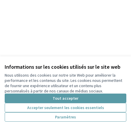
Informations sur les cookies utilisés sur le site web
Nous utilisons des cookies sur notre site Web pour améliorer la
performance et les contenus du site. Les cookies nous permettent
de fournir une expérience utilisateur et un contenu plus
personnalisés à partir de nos canaux de médias sociaux.
Tout accepter
Accepter seulement les cookies essentiels
Paramètres