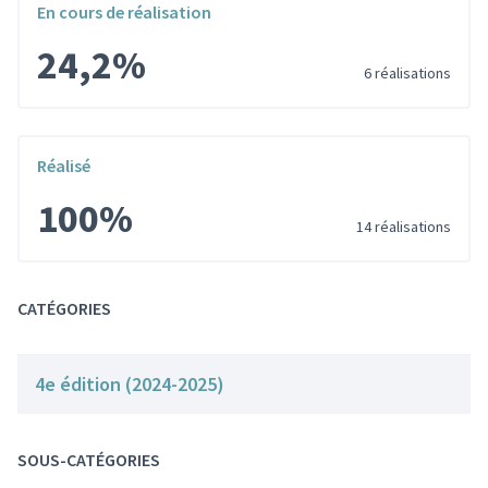
En cours de réalisation
24,2%
6 réalisations
Réalisé
100%
14 réalisations
CATÉGORIES
4e édition (2024-2025)
SOUS-CATÉGORIES