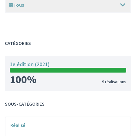
Tous
Scope
CATÉGORIES
1e édition (2021)
100%
9 réalisations
SOUS-CATÉGORIES
Réalisé