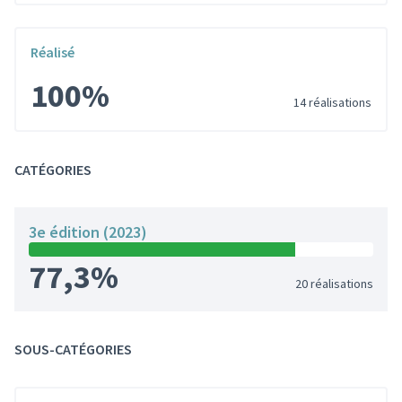
Réalisé
100%
14 réalisations
CATÉGORIES
3e édition (2023)
77,3%
20 réalisations
SOUS-CATÉGORIES