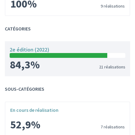
100%
9 réalisations
CATÉGORIES
2e édition (2022)
84,3%
21 réalisations
SOUS-CATÉGORIES
En cours de réalisation
52,9%
7 réalisations