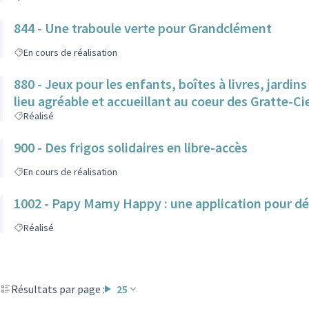
844 - Une traboule verte pour Grandclément
En cours de réalisation
880 - Jeux pour les enfants, boîtes à livres, jardi
lieu agréable et accueillant au coeur des Gratte-Ci
Réalisé
900 - Des frigos solidaires en libre-accès
En cours de réalisation
1002 - Papy Mamy Happy : une application pour dé
Réalisé
Résultats par page :
25