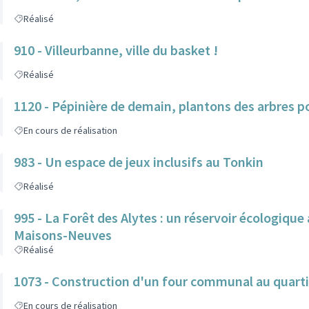
Réalisé
910 - Villeurbanne, ville du basket !
Réalisé
1120 - Pépinière de demain, plantons des arbres po
En cours de réalisation
983 - Un espace de jeux inclusifs au Tonkin
Réalisé
995 - La Forêt des Alytes : un réservoir écologique
Maisons-Neuves
Réalisé
1073 - Construction d'un four communal au quarti
En cours de réalisation