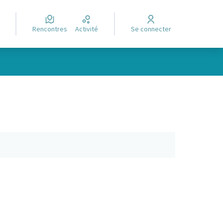
Rencontres
Activité
Se connecter