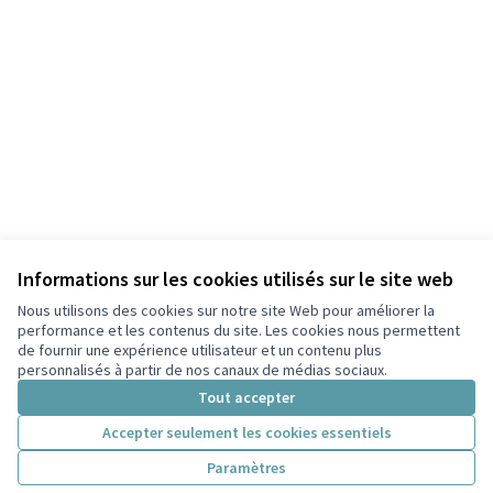
Informations sur les cookies utilisés sur le site web
Nous utilisons des cookies sur notre site Web pour améliorer la
performance et les contenus du site. Les cookies nous permettent
de fournir une expérience utilisateur et un contenu plus
personnalisés à partir de nos canaux de médias sociaux.
Tout accepter
Accepter seulement les cookies essentiels
Paramètres