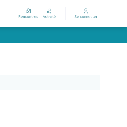
Rencontres
Activité
Se connecter