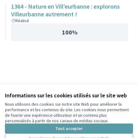
1364 - Nature en Vill’eurbanne : explorons
Villeurbanne autrement !
Réalisé
100%
Informations sur les cookies utilisés sur le site web
Nous utilisons des cookies sur notre site Web pour améliorer la
performance et les contenus du site. Les cookies nous permettent
de fournir une expérience utilisateur et un contenu plus
personnalisés à partir de nos canaux de médias sociaux.
Tout accepter