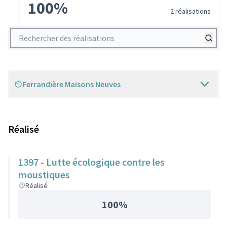
100%
2 réalisations
Rechercher des réalisations
Ferrandière Maisons Neuves
Scope
Réalisé
1397 - Lutte écologique contre les
moustiques
Réalisé
100%