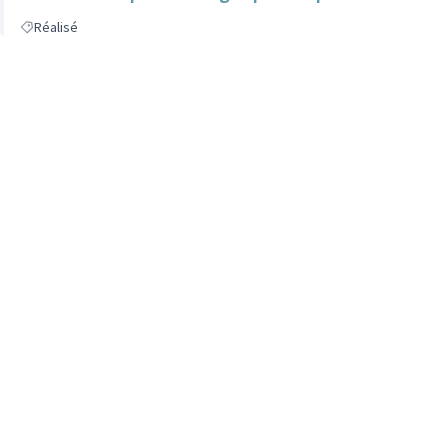
Réalisé