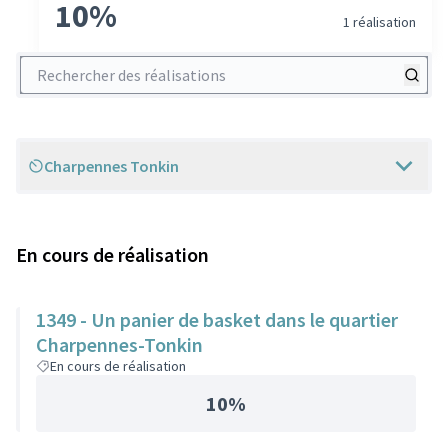
10%
1 réalisation
Rechercher des réalisations
Charpennes Tonkin
Scope
En cours de réalisation
1349 - Un panier de basket dans le quartier
Charpennes-Tonkin
En cours de réalisation
10%