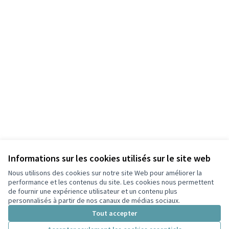
Informations sur les cookies utilisés sur le site web
Nous utilisons des cookies sur notre site Web pour améliorer la
performance et les contenus du site. Les cookies nous permettent
de fournir une expérience utilisateur et un contenu plus
personnalisés à partir de nos canaux de médias sociaux.
Tout accepter