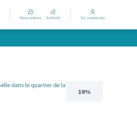
Rencontres
Activité
Se connecter
elle dans le quartier de la
10%