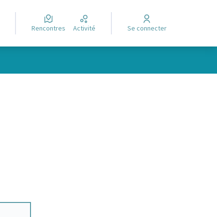
Rencontres
Activité
Se connecter