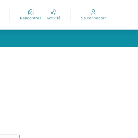
Rencontres
Activité
Se connecter