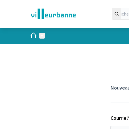
Panneau de gestion des cookies
Accueil
Menu principal
Nouveau
Courriel