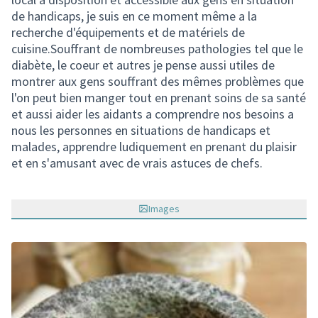
de handicaps, je suis en ce moment même a la
recherche d'équipements et de matériels de
cuisine.Souffrant de nombreuses pathologies tel que le
diabète, le coeur et autres je pense aussi utiles de
montrer aux gens souffrant des mêmes problèmes que
l'on peut bien manger tout en prenant soins de sa santé
et aussi aider les aidants a comprendre nos besoins a
nous les personnes en situations de handicaps et
malades, apprendre ludiquement en prenant du plaisir
et en s'amusant avec de vrais astuces de chefs.
Images