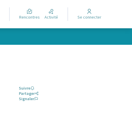
Rencontres
Activité
Se connecter
Suivre
Partager
Signaler