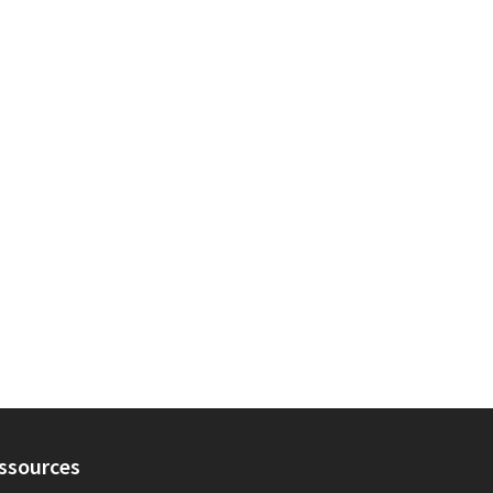
ssources