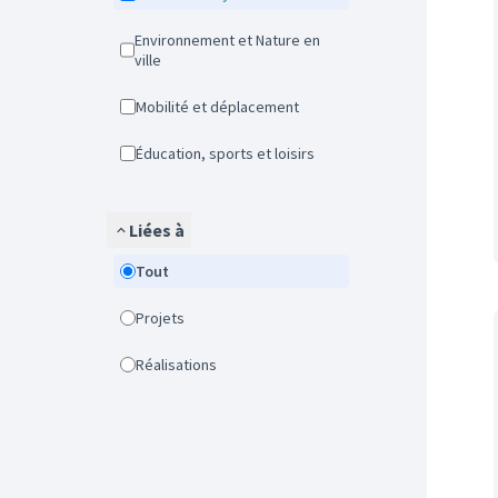
Environnement et Nature en
ville
Mobilité et déplacement
Éducation, sports et loisirs
Liées à
Tout
Projets
Réalisations