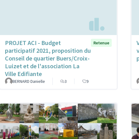
PROJET ACI - Budget
Retenue
participatif 2021, proposition du
Conseil de quartier Buers/Croix-
Luizet et de l'association La
Ville Edifiante
BERNARD Danielle
3
9