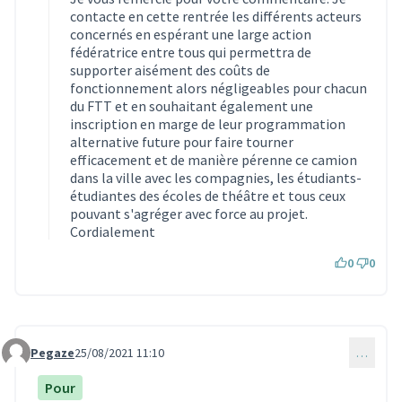
contacte en cette rentrée les différents acteurs
concernés en espérant une large action
fédératrice entre tous qui permettra de
supporter aisément des coûts de
fonctionnement alors négligeables pour chacun
du FTT et en souhaitant également une
inscription en marge de leur programmation
alternative future pour faire tourner
efficacement et de manière pérenne ce camion
dans la ville avec les compagnies, les étudiants-
étudiantes des écoles de théâtre et tous ceux
pouvant s'agréger avec force au projet.
Cordialement
0
0
Pegaze
25/08/2021 11:10
…
Commentaire 1052
Pour