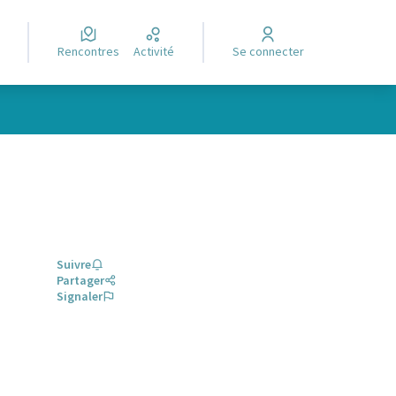
Rencontres
Activité
Se connecter
Suivre
Partager
Signaler