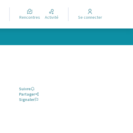
Rencontres
Activité
Se connecter
Suivre
Partager
Signaler