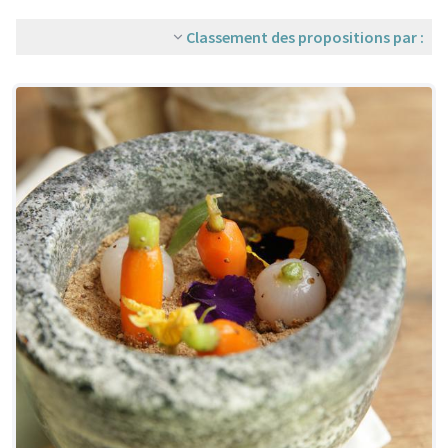
Classement des propositions par :