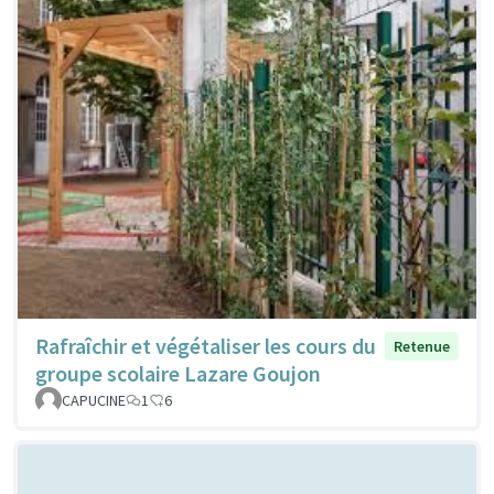
Rafraîchir et végétaliser les cours du
Retenue
groupe scolaire Lazare Goujon
CAPUCINE
1
6