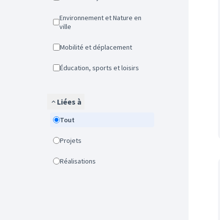
Environnement et Nature en
ville
Mobilité et déplacement
Éducation, sports et loisirs
Liées à
Tout
Projets
Réalisations