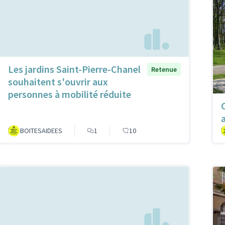
Les jardins Saint-Pierre-Chanel
Retenue
souhaitent s'ouvrir aux
personnes à mobilité réduite
BOITESAIDEES
1
10