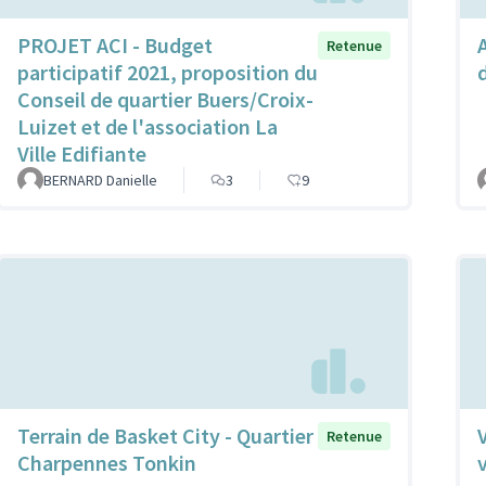
PROJET ACI - Budget
Retenue
participatif 2021, proposition du
Conseil de quartier Buers/Croix-
Luizet et de l'association La
Ville Edifiante
BERNARD Danielle
3
9
Terrain de Basket City - Quartier
Retenue
Charpennes Tonkin