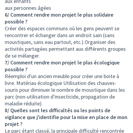
aux enfants
aux personnes âgées
6/ Comment rendre mon projet le plus solidaire
possible ?
Créer des espaces communs où les gens peuvent se
rencontrer et échanger dans un endroit sain (sans
moustiques, sans eau partout, etc.) Organiser des
activités partagées permettant aux différents groupes
de se mélanger.
7/ Comment rendre mon projet le plus écologique
possible ?
Réemploi d'un ancien meuble pour créer une boite à
livre. Matériau écologique Utilisation des chauves-
souris pour diminuer le nombre de moustique dans les
parc (non-utilisation d'insecticide, propagation de
maladie réduite).
8/ Quelles sont les difficultés ou les points de
vigilance que j'identifie pour la mise en place de mon
projet ?
Le parc étant classé, la principale difficulté rencontrée