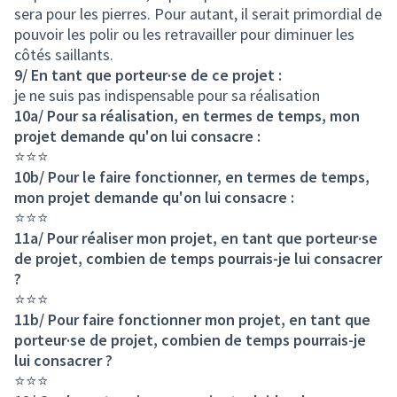
sera pour les pierres. Pour autant, il serait primordial de
pouvoir les polir ou les retravailler pour diminuer les
côtés saillants.
9/ En tant que porteur·se de ce projet :
je ne suis pas indispensable pour sa réalisation
10a/ Pour sa réalisation, en termes de temps, mon
projet demande qu'on lui consacre :
⭐⭐⭐
10b/ Pour le faire fonctionner, en termes de temps,
mon projet demande qu'on lui consacre :
⭐⭐⭐
11a/ Pour réaliser mon projet, en tant que porteur·se
de projet, combien de temps pourrais-je lui consacrer
?
⭐⭐⭐
11b/ Pour faire fonctionner mon projet, en tant que
porteur·se de projet, combien de temps pourrais-je
lui consacrer ?
⭐⭐⭐