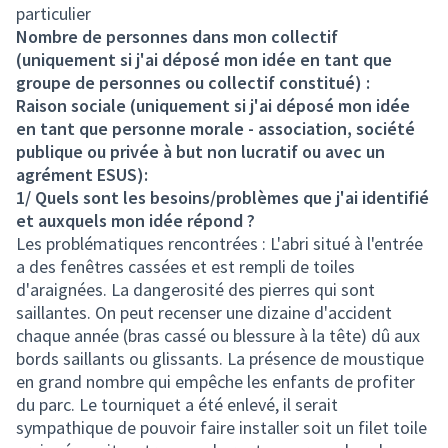
particulier
Nombre de personnes dans mon collectif
(uniquement si j'ai déposé mon idée en tant que
groupe de personnes ou collectif constitué) :
Raison sociale (uniquement si j'ai déposé mon idée
en tant que personne morale - association, société
publique ou privée à but non lucratif ou avec un
agrément ESUS):
1/ Quels sont les besoins/problèmes que j'ai identifié
et auxquels mon idée répond ?
Les problématiques rencontrées : L'abri situé à l'entrée
a des fenêtres cassées et est rempli de toiles
d'araignées. La dangerosité des pierres qui sont
saillantes. On peut recenser une dizaine d'accident
chaque année (bras cassé ou blessure à la tête) dû aux
bords saillants ou glissants. La présence de moustique
en grand nombre qui empêche les enfants de profiter
du parc. Le tourniquet a été enlevé, il serait
sympathique de pouvoir faire installer soit un filet toile