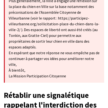
Plus généralement, la Ville a engagé une réflexion sur
la place du chien en Ville sur la base notamment des
préconisations de l'Assemblée Citoyenne de
Villeurbanne (voir le rapport : https://participez-
villeurbanne.org/sollicitation-place-du-chien-dans-la-
ville-2/ ). Des espaces de liberté ont aussi été créés (au
Tonkin, aux Gratte-Ciel) pour permettre aux
propriétaires de sortir leur chien en ville dans des
espaces adaptés.
En espérant que notre réponse ne vous empêche pas de
continuer à partager vos idées pour améliorer notre
ville,
À bientôt,
La Mission Participation Citoyenne
Rétablir une signalétique
rappelant l'interdiction des