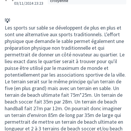
citoyenne
03/11/2024 23:23
💡
Les sports sur sable se développent de plus en plus et
sont une alternative aux sports traditionnels. L'effort
physique que demande le sable permet également une
préparation physique non traditionnelle et qui
permettrait de donner un côté novateur au quartier. Le
lieu exact dans le quartier serait à trouver pour qu'il
puisse être utilisé par le maximum de monde et
potentiellement par les associations sportive de la ville.
Le terrain serait sur le même principe qu'un terrain de
five (en plus grand) mais avec un terrain en sable. Un
terrain de beach ultimate fait 75m*25m. Un terrain de
beach soccer fait 35m par 28m. Un terrain de beach
handball fait 27m par 12m. On pourrait donc imaginer
un terrain d'environ 85m de long par 35m de large qui
permettrait de mettre un terrain de beach ultimate en
longueur et 2 à 3 terrains de beach soccer et/ou beach