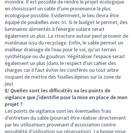
moindre. Il est possible de rendre le projet écologique
en choisissant un sable d'une provenance la plus
écologique possible. Evidemment, le lieu devra être
équipé de poubelles avec tri. Si le budget le permet, des
luminaires alimentés à l'énergie solaire serait
également un plus. La structure autour peut provenir de
matériaux issu du recyclage. Enfin, le sable permet un
meilleur drainage de l'eau pour le sol, qu'un terrain
synthétique ou du goudron. Végétaliser l'espace serait
également un plus (dans le respect d'un cahier des
charges car il faut éviter les conifères ou tout arbre
risquant de mettre des feuilles/épines sur la zone de
jeu)
8/ Quelles sont les difficultés ou les points de
vigilance que j'identifie pour la mise en place de mon
projet ?
Les points de vigilance sont les éventuelles frais
d'entretien du sable (pourrait être réaliser directement
par les utilisateurs provenant d'association contre
possibilité d'utilisation sur réservation). La bonne mise