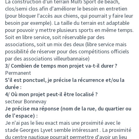
La construction d'un terrain Multi Sport de beach,
clos/semi clos afin d'améliorer le besoin en entretien
(pour bloquer l'accès aux chiens, qui pourrait y faire leur
besoin par exemple). La taille du terrain est adaptable
pour pouvoir y mettre plusieurs sports en même temps.
Soit en libre service, soit réservable par des
associations, soit un mix des deux (libre service mais
possibilité de réserver pour des compétitions officiels
par des associations villeurbannaise)
3/ Combien de temps mon projet va-t-il durer ?
Permanent
S'il est ponctuel, je précise la récurrence et/ou la
durée :
4/ Où mon projet peut-il être localisé ?
secteur Bonnevay
Je précise ma réponse (nom de la rue, du quartier ou
de l'espace) :
Je n'ai pas le lieu exact mais une proximité avec le
stade Georges Lyvet semble intéressant . La proximité
du centre nautique pourrait permettre d'avoir un lieu