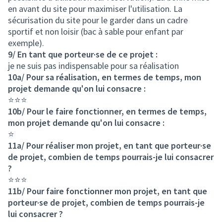
en avant du site pour maximiser l'utilisation. La
sécurisation du site pour le garder dans un cadre
sportif et non loisir (bac à sable pour enfant par
exemple).
9/ En tant que porteur·se de ce projet :
je ne suis pas indispensable pour sa réalisation
10a/ Pour sa réalisation, en termes de temps, mon
projet demande qu'on lui consacre :
⭐⭐⭐
10b/ Pour le faire fonctionner, en termes de temps,
mon projet demande qu'on lui consacre :
⭐
11a/ Pour réaliser mon projet, en tant que porteur·se
de projet, combien de temps pourrais-je lui consacrer
?
⭐⭐⭐
11b/ Pour faire fonctionner mon projet, en tant que
porteur·se de projet, combien de temps pourrais-je
lui consacrer ?