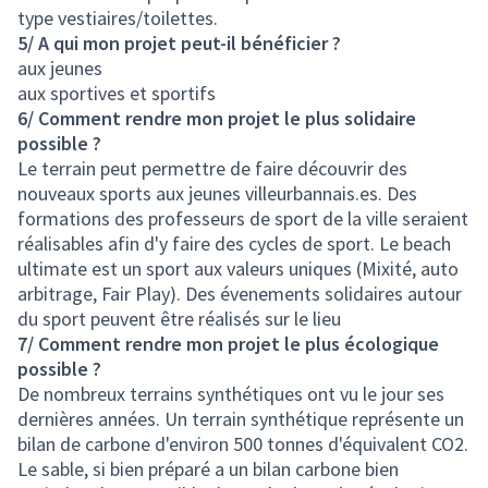
type vestiaires/toilettes.
5/ A qui mon projet peut-il bénéficier ?
aux jeunes
aux sportives et sportifs
6/ Comment rendre mon projet le plus solidaire
possible ?
Le terrain peut permettre de faire découvrir des
nouveaux sports aux jeunes villeurbannais.es. Des
formations des professeurs de sport de la ville seraient
réalisables afin d'y faire des cycles de sport. Le beach
ultimate est un sport aux valeurs uniques (Mixité, auto
arbitrage, Fair Play). Des évenements solidaires autour
du sport peuvent être réalisés sur le lieu
7/ Comment rendre mon projet le plus écologique
possible ?
De nombreux terrains synthétiques ont vu le jour ses
dernières années. Un terrain synthétique représente un
bilan de carbone d'environ 500 tonnes d'équivalent CO2.
Le sable, si bien préparé a un bilan carbone bien