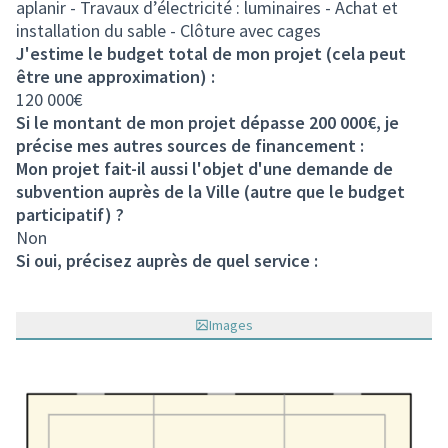
aplanir - Travaux d’électricité : luminaires - Achat et
installation du sable - Clôture avec cages
J'estime le budget total de mon projet (cela peut
être une approximation) :
120 000€
Si le montant de mon projet dépasse 200 000€, je
précise mes autres sources de financement :
Mon projet fait-il aussi l'objet d'une demande de
subvention auprès de la Ville (autre que le budget
participatif) ?
Non
Si oui, précisez auprès de quel service :
Images