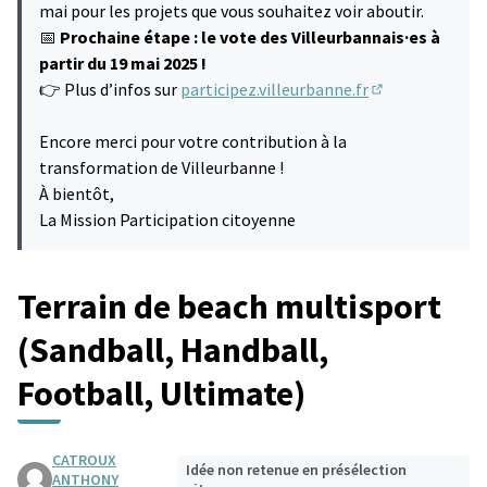
mai pour les projets que vous souhaitez voir aboutir.
📅
Prochaine étape : le vote des Villeurbannais·es à
partir du 19 mai 2025 !
👉 Plus d’infos sur
participez.villeurbanne.fr
(S'ouvre dans u
Encore merci pour votre contribution à la
transformation de Villeurbanne !
À bientôt,
La Mission Participation citoyenne
Terrain de beach multisport
(Sandball, Handball,
Football, Ultimate)
CATROUX
Idée non retenue en présélection
ANTHONY