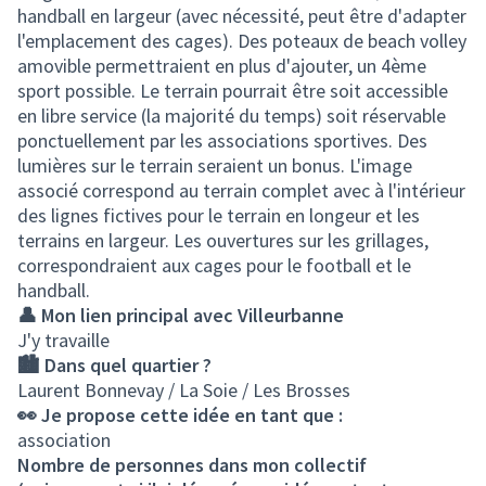
handball en largeur (avec nécessité, peut être d'adapter
l'emplacement des cages). Des poteaux de beach volley
amovible permettraient en plus d'ajouter, un 4ème
sport possible. Le terrain pourrait être soit accessible
en libre service (la majorité du temps) soit réservable
ponctuellement par les associations sportives. Des
lumières sur le terrain seraient un bonus. L'image
associé correspond au terrain complet avec à l'intérieur
des lignes fictives pour le terrain en longeur et les
terrains en largeur. Les ouvertures sur les grillages,
correspondraient aux cages pour le football et le
handball.
👤 Mon lien principal avec Villeurbanne
J'y travaille
🏙️ Dans quel quartier ?
Laurent Bonnevay / La Soie / Les Brosses
👀 Je propose cette idée en tant que :
association
Nombre de personnes dans mon collectif