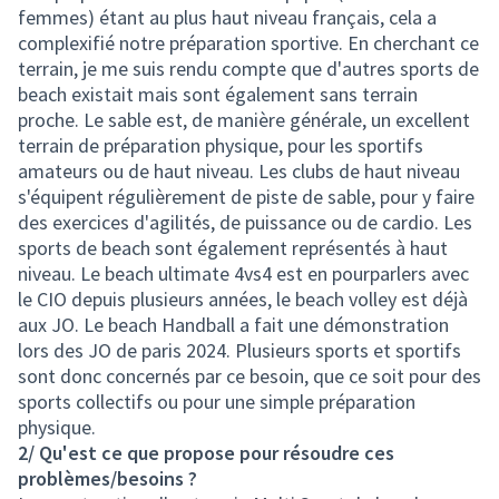
femmes) étant au plus haut niveau français, cela a
complexifié notre préparation sportive. En cherchant ce
terrain, je me suis rendu compte que d'autres sports de
beach existait mais sont également sans terrain
proche. Le sable est, de manière générale, un excellent
terrain de préparation physique, pour les sportifs
amateurs ou de haut niveau. Les clubs de haut niveau
s'équipent régulièrement de piste de sable, pour y faire
des exercices d'agilités, de puissance ou de cardio. Les
sports de beach sont également représentés à haut
niveau. Le beach ultimate 4vs4 est en pourparlers avec
le CIO depuis plusieurs années, le beach volley est déjà
aux JO. Le beach Handball a fait une démonstration
lors des JO de paris 2024. Plusieurs sports et sportifs
sont donc concernés par ce besoin, que ce soit pour des
sports collectifs ou pour une simple préparation
physique.
2/ Qu'est ce que propose pour résoudre ces
problèmes/besoins ?