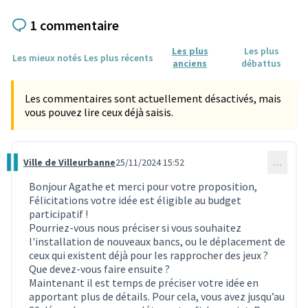
1 commentaire
Les plus
Les plus
Les mieux notés
Les plus récents
anciens
débattus
Les commentaires sont actuellement désactivés, mais
vous pouvez lire ceux déjà saisis.
Ville de Villeurbanne
25/11/2024 15:52
…
Commentaire 3691
Bonjour Agathe et merci pour votre proposition,
Félicitations votre idée est éligible au budget
participatif !
Pourriez-vous nous préciser si vous souhaitez
l'installation de nouveaux bancs, ou le déplacement de
ceux qui existent déjà pour les rapprocher des jeux ?
Que devez-vous faire ensuite ?
Maintenant il est temps de préciser votre idée en
apportant plus de détails. Pour cela, vous avez jusqu’au