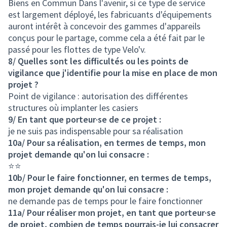
Biens en Commun Dans l'avenir, si ce type de service
est largement déployé, les fabricuants d'équipements
auront intérêt à concevoir des gammes d'appareils
conçus pour le partage, comme cela a été fait par le
passé pour les flottes de type Velo'v.
8/ Quelles sont les difficultés ou les points de
vigilance que j'identifie pour la mise en place de mon
projet ?
Point de vigilance : autorisation des différentes
structures où implanter les casiers
9/ En tant que porteur·se de ce projet :
je ne suis pas indispensable pour sa réalisation
10a/ Pour sa réalisation, en termes de temps, mon
projet demande qu'on lui consacre :
⭐⭐
10b/ Pour le faire fonctionner, en termes de temps,
mon projet demande qu'on lui consacre :
ne demande pas de temps pour le faire fonctionner
11a/ Pour réaliser mon projet, en tant que porteur·se
de projet, combien de temps pourrais-je lui consacrer