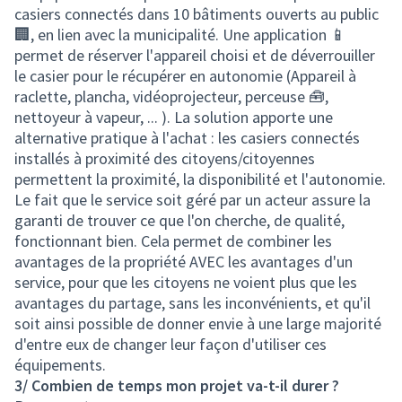
casiers connectés dans 10 bâtiments ouverts au public
🏢, en lien avec la municipalité. Une application 📱
permet de réserver l'appareil choisi et de déverrouiller
le casier pour le récupérer en autonomie (Appareil à
raclette, plancha, vidéoprojecteur, perceuse 🧰,
nettoyeur à vapeur, ... ). La solution apporte une
alternative pratique à l'achat : les casiers connectés
installés à proximité des citoyens/citoyennes
permettent la proximité, la disponibilité et l'autonomie.
Le fait que le service soit géré par un acteur assure la
garanti de trouver ce que l'on cherche, de qualité,
fonctionnant bien. Cela permet de combiner les
avantages de la propriété AVEC les avantages d'un
service, pour que les citoyens ne voient plus que les
avantages du partage, sans les inconvénients, et qu'il
soit ainsi possible de donner envie à une large majorité
d'entre eux de changer leur façon d'utiliser ces
équipements.
3/ Combien de temps mon projet va-t-il durer ?