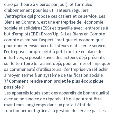
euro par heure à 6 euros par jour), et formules
d'abonnement pour les utilisateurs réguliers
L'entreprise qui propose ces casiers et ce service, Les
Biens en Commun, est une entreprise de l'économie
sociale et solidaire (ESS) et travaille avec l'entreprise à
but d'emploi (EBE) Bross'Up. Si Les Biens en Compte
compte avant sur l'aspect "pratique et économique"
pour donner envie aux utilisateurs d'utiliser le service,
l'entreprise compte petit à petit mettre en place des
initiatives, si possible avec des acteurs déjà présents
sur le territoire le faisant déjà, pour animer et impliquer
sa communauté d'utilisateurs. L'entreprise va réfléchir
à moyen terme à un système de tarification sociale.
7/ Comment rendre mon projet le plus écologique
possible ?
Les appareils loués sont des appareils de bonne qualité
avec un bon indice de réparabilité qui pourront être
maintenus longtemps dans un parfait état de
fonctionnement grâce à la gestion du service par Les