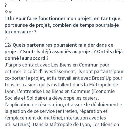
?
⭐⭐
11b/ Pour faire fonctionner mon projet, en tant que
porteur·se de projet, combien de temps pourrais-je
lui consacrer ?
⭐
12/ Quels partenaires pourraient m'aider dans ce
projet ? Sont-ils déjà associés au projet ? Ont-ils déjà
donné leur accord ?
J'ai pris contact avec Les Biens en Commun pour
estimer le coût d'investissement, ils sont partants pour
co-porter le projet, et ils travaillent avec Bross'Up pour
tous les casiers qu'ils installent dans la Métropole de
Lyon. L'entreprise Les Biens en Commun (Économie
Sociale et Solidaire) a développé les casiers,
l'application de réservation, et assure le déploiement et
la gestion de ce service (entretien, réparation et
remplacement du matériel, interaction avec les
utilisateurs). Dans la Métropole de Lyon, Les Biens en