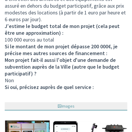
assuré en dehors du budget participatif, grâce aux prix
modestes des locations (à partir de 1 euro par heure et
6 euros par jour).
J'estime le budget total de mon projet (cela peut
être une approximation) :
100 000 euros au total
Si le montant de mon projet dépasse 200 000€, je
précise mes autres sources de financement :
Mon projet fait-il aussi l'objet d'une demande de
subvention auprès de la Ville (autre que le budget
participatif) ?
Non
Si oui, précisez auprès de quel service :
Images