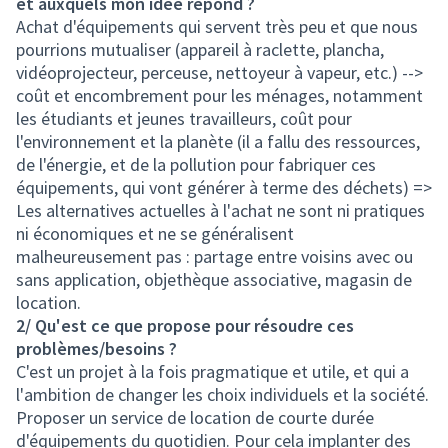
et auxquels mon idée répond ?
Achat d'équipements qui servent très peu et que nous
pourrions mutualiser (appareil à raclette, plancha,
vidéoprojecteur, perceuse, nettoyeur à vapeur, etc.) -->
coût et encombrement pour les ménages, notamment
les étudiants et jeunes travailleurs, coût pour
l'environnement et la planète (il a fallu des ressources,
de l'énergie, et de la pollution pour fabriquer ces
équipements, qui vont générer à terme des déchets) =>
Les alternatives actuelles à l'achat ne sont ni pratiques
ni économiques et ne se généralisent
malheureusement pas : partage entre voisins avec ou
sans application, objethèque associative, magasin de
location.
2/ Qu'est ce que propose pour résoudre ces
problèmes/besoins ?
C'est un projet à la fois pragmatique et utile, et qui a
l'ambition de changer les choix individuels et la société.
Proposer un service de location de courte durée
d'équipements du quotidien. Pour cela implanter des