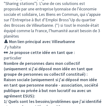
"Sharing stations"). L’une de ces solutions est
proposée par une entreprise lyonnaise de l’économie
sociale et solidaire, Les Biens en Commun, qui s’appuie
sur l’Entreprise à But d’Emploi Bross’Up du quartier
des Brosses de Villeurbanne. (*) si tout le monde était
équipé comme la France, l’humanité aurait besoin de 3
planètes
👤 Mon lien principal avec Villeurbanne
J'y habite
👀 Je propose cette idée en tant que :
particulier
Nombre de personnes dans mon collectif
(uniquement si j'ai déposé mon idée en tant que
groupe de personnes ou collectif constitué) :
Raison sociale (uniquement si j'ai déposé mon idée
en tant que personne morale - association, société
publique ou privée à but non lucratif ou avec un
agrément ESUS):
1/ Quels sont les besoins/problèmes que j'ai identifié