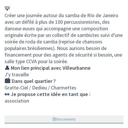
💡
Créer une journée autour du samba de RIo de Janeiro
avec un défilé à plus de 100 percussionnistes, des
danseur.euses qui accompagne une composition
originale écrite par un collectif de sambistes suivi d'une
soirée de roda de samba (reprise de chansons
populaires brésiliennes). Nous aurions besoin de
financement pour des agents de sécurité si besoin, une
salle type CCVA pour la soirée.
👤 Mon lien principal avec Villeurbanne
J'y travaille
🏙️ Dans quel quartier ?
Gratte-Ciel / Dedieu / Charmettes
👀 Je propose cette idée en tant que :
association
Documents