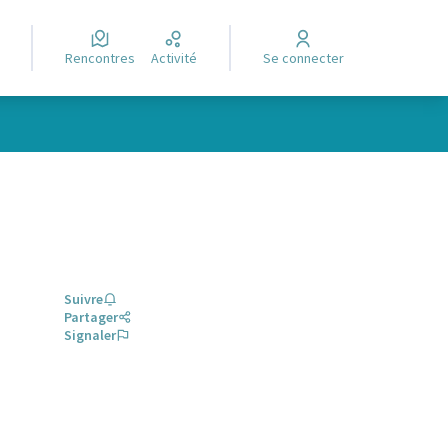
Rencontres
Activité
Se connecter
Suivre
Partager
Signaler