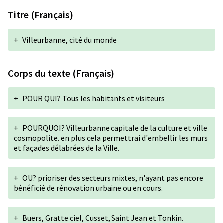
Titre (Français)
+
Villeurbanne, cité du monde
Corps du texte (Français)
+
POUR QUI? Tous les habitants et visiteurs
+
POURQUOI? Villeurbanne capitale de la culture et ville
cosmopolite. en plus cela permettrai d'embellir les murs
et façades délabrées de la Ville.
+
OU? prioriser des secteurs mixtes, n'ayant pas encore
bénéficié de rénovation urbaine ou en cours.
+
Buers, Gratte ciel, Cusset, Saint Jean et Tonkin.