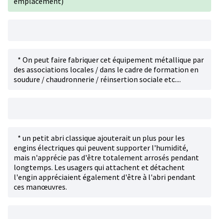
emplacement)
* On peut faire fabriquer cet équipement métallique par
des associations locales / dans le cadre de formation en
soudure / chaudronnerie / réinsertion sociale etc....
* un petit abri classique ajouterait un plus pour les
engins électriques qui peuvent supporter l'humidité,
mais n'apprécie pas d'être totalement arrosés pendant
longtemps. Les usagers qui attachent et détachent
l'engin appréciaient également d'être à l'abri pendant
ces manœuvres.