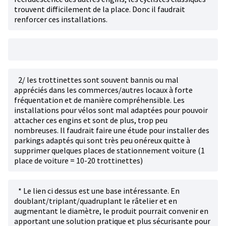
trouvent difficilement de la place. Donc il faudrait
renforcer ces installations.
2/ les trottinettes sont souvent bannis ou mal
appréciés dans les commerces/autres locaux à forte
fréquentation et de manière compréhensible. Les
installations pour vélos sont mal adaptées pour pouvoir
attacher ces engins et sont de plus, trop peu
nombreuses. Il faudrait faire une étude pour installer des
parkings adaptés qui sont très peu onéreux quitte à
supprimer quelques places de stationnement voiture (1
place de voiture = 10-20 trottinettes)
* Le lien ci dessus est une base intéressante. En
doublant/triplant/quadruplant le râtelier et en
augmentant le diamètre, le produit pourrait convenir en
apportant une solution pratique et plus sécurisante pour