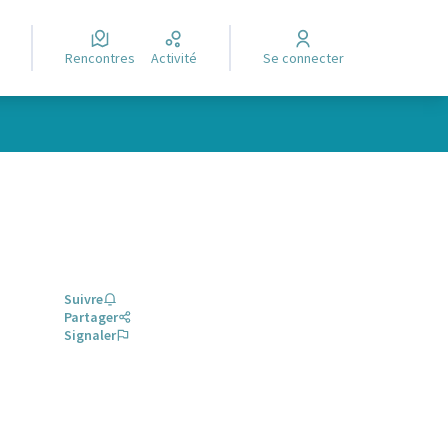
Rencontres
Activité
Se connecter
Suivre
Partager
Signaler