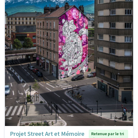
Projet Street Art et Mémoire
Retenue par le tri