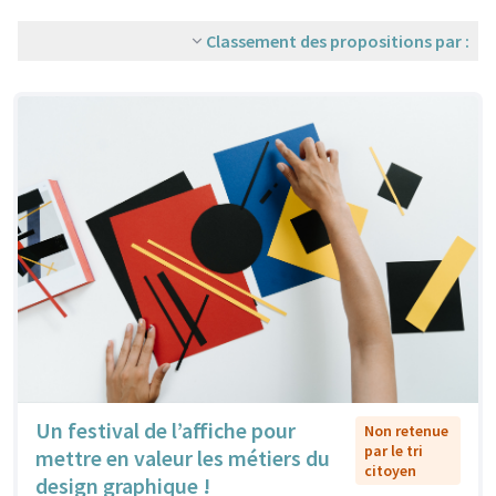
Classement des propositions par :
Un festival de l’affiche pour
Non retenue
par le tri
mettre en valeur les métiers du
citoyen
design graphique !