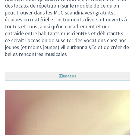
des locaux de répétition (sur le modèle de ce qu'on
peut trouver dans les MJC scandinaves) gratuits,
équipés en matériel et instruments divers et ouverts à
toutes et tous, ainsi qu'un encadrement et une
entraide entre habitants musicienNEs et débutantEs,
ce serait l'occasion de susciter des vocations chez nos
jeunes (et moins jeunes) villeurbannaisEs et de créer de
belles rencontres musicales !
Images