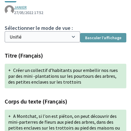
JANIER
27/05/2022 17:52
Sélectionner le mode de vue :
Basculer l’affichage
Titre (Français)
+
Créer un collectif d'habitants pour embellir nos rues
par des mini -plantations sur les pourtours des arbres,
des petites enclaves sur les trottoirs
Corps du texte (Français)
+
A Montchat, si l'on est piéton, on peut découvrir des
mini-parterres de fleurs aux pied des arbres, dans des
petites enclaves sur les trottoirs au pied des maisons ou