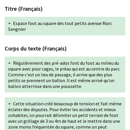
Titre (Français)
+
Espace foot au square des tout petits avenue Marc
Sangnier
Corps du texte (Français)
+
Régulièrement des pré-ados font du foot au milieu du
square avec pour cages, le préau qui est au centre du parc.
Comme c'est un lieu de passage, il arrive que des plus
petits se prennent un ballon. Il est même arrivé qu'un
ballon atterrisse dans une poussette.
+
Cette situation créé beaucoup de tension et fait même
éclater des disputes. Pour éviter les accidents et mieux
cohabiter, on pourrait délimiter un petit terrain de foot
avec un grillage de 3 ou 4m de haut et le mettre dans une
zone moins fréquentée du square, comme on peut