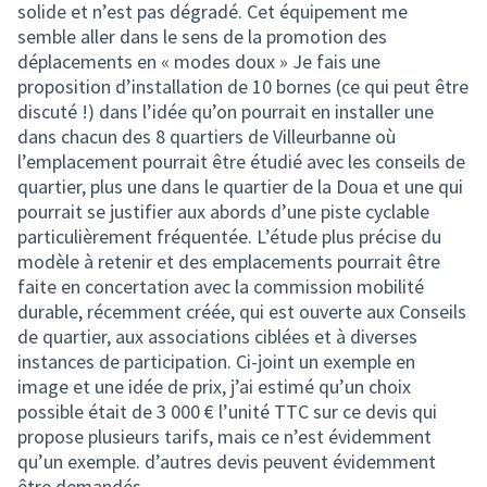
solide et n’est pas dégradé. Cet équipement me
semble aller dans le sens de la promotion des
déplacements en « modes doux » Je fais une
proposition d’installation de 10 bornes (ce qui peut être
discuté !) dans l’idée qu’on pourrait en installer une
dans chacun des 8 quartiers de Villeurbanne où
l’emplacement pourrait être étudié avec les conseils de
quartier, plus une dans le quartier de la Doua et une qui
pourrait se justifier aux abords d’une piste cyclable
particulièrement fréquentée. L’étude plus précise du
modèle à retenir et des emplacements pourrait être
faite en concertation avec la commission mobilité
durable, récemment créée, qui est ouverte aux Conseils
de quartier, aux associations ciblées et à diverses
instances de participation. Ci-joint un exemple en
image et une idée de prix, j’ai estimé qu’un choix
possible était de 3 000 € l’unité TTC sur ce devis qui
propose plusieurs tarifs, mais ce n’est évidemment
qu’un exemple. d’autres devis peuvent évidemment
être demandés