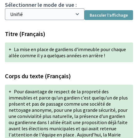
Sélectionner le mode de vue :
Basculer l’affichage
Titre (Français)
+
La mise en place de gardiens d'immeuble pour chaque
allée comme il y a quelques années en arrière !
Corps du texte (Français)
+
Pour davantage de respect de la propreté des
immeubles et parce qu'un gardien c'est quelqu'un de plus
présent et pas de passage comme une société de
nettoyage anonyme, pour une plus grande sécurité, pour
une convivialité plus naturelle, la présence d'un gardien
ou gardienne dans l allée était une proposition déjà faite
avant les élections municipales et qui avait retenue
l'attention de l'équipe en place . Aujourd'hui, la Mairie