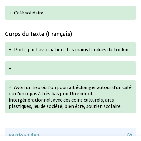
+
Café solidaire
Corps du texte (Français)
+
Porté par l'association "Les mains tendues du Tonkin"
+
+
Avoir un lieu où l'on pourrait échanger autour d'un café
ou d'un repas à très bas prix. Un endroit
intergénérationnel, avec des coins culturels, arts
plastiques, jeu de société, bien être, soutien scolaire.
Version 1 de 1