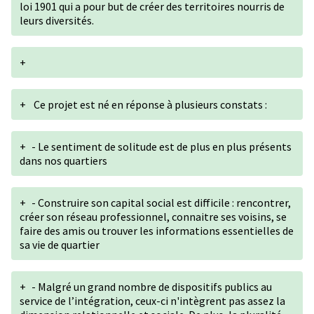
loi 1901 qui a pour but de créer des territoires nourris de
leurs diversités.
+
+
Ce projet est né en réponse à plusieurs constats :
+
- Le sentiment de solitude est de plus en plus présents
dans nos quartiers
+
- Construire son capital social est difficile : rencontrer,
créer son réseau professionnel, connaitre ses voisins, se
faire des amis ou trouver les informations essentielles de
sa vie de quartier
+
- Malgré un grand nombre de dispositifs publics au
service de l’intégration, ceux-ci n'intègrent pas assez la