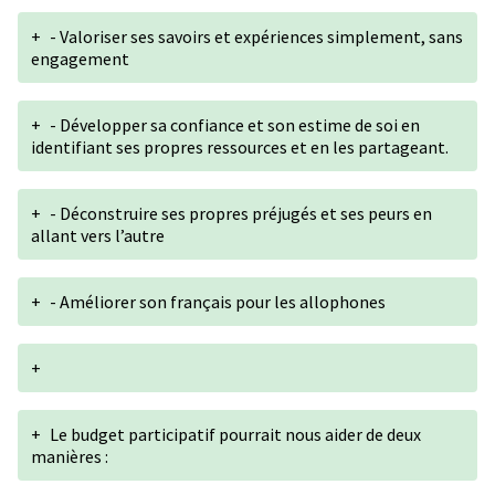
+
- Valoriser ses savoirs et expériences simplement, sans
engagement
+
- Développer sa confiance et son estime de soi en
identifiant ses propres ressources et en les partageant.
+
- Déconstruire ses propres préjugés et ses peurs en
allant vers l’autre
+
- Améliorer son français pour les allophones
+
+
Le budget participatif pourrait nous aider de deux
manières :