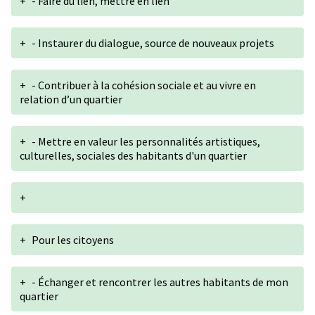
+
- Faire du lien, mettre en lien
+
- Instaurer du dialogue, source de nouveaux projets
+
- Contribuer à la cohésion sociale et au vivre en
relation d’un quartier
+
- Mettre en valeur les personnalités artistiques,
culturelles, sociales des habitants d'un quartier
+
+
Pour les citoyens
+
- Échanger et rencontrer les autres habitants de mon
quartier