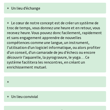
+
Un lieu d’échange
+
Le cœur de notre concept est de créer un système de
troc de temps, vous donnez une heure et en retour, vous
recevez heure. Vous pouvez donc facilement, rapidement
et sans engagement apprendre de nouvelles
compétences comme une langue, un instrument,
l’utilisation d’un logiciel informatique, ou alors profiter
d’un conseil, d’un camarade de jeu d'échecs ou encore
découvrir l’aquarelle, la pyrogravure, le yoga… Ce
système facilitera les rencontres, en créant un
enrichissement mutuel.
+
+
Un lieu convivial