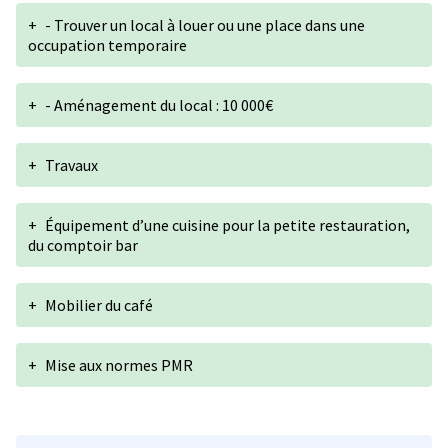
+
- Trouver un local à louer ou une place dans une
occupation temporaire
+
- Aménagement du local : 10 000€
+
Travaux
+
Équipement d’une cuisine pour la petite restauration,
du comptoir bar
+
Mobilier du café
+
Mise aux normes PMR