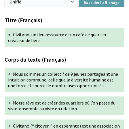
Basculer l’affichage
Titre (Français)
+
Civitano, un lieu ressource et un café de quartier
créateur de liens.
Corps du texte (Français)
+
Nous sommes un collectif de 9 jeunes partageant une
intuition commune, celle que la diversité humaine est
une force et source de nombreuses opportunités.
+
Notre rêve est de créer des quartiers où l’on passe du
vivre-ensemble au vivre en relation.
+
Civitano (“ citoyen ” en esperanto) est une association