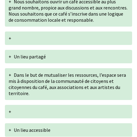
+
Nous souhaitons ouvrir un café accessible au plus
grand nombre, propice aux discussions et aux rencontres.
Nous souhaitons que ce café s’inscrive dans une logique
de consommation locale et responsable.
+
+
Un lieu partagé
+
Dans le but de mutualiser les ressources, l’espace sera
mis à disposition de la communauté de citoyens et
citoyennes du café, aux associations et aux artistes du
territoire.
+
+
Un lieu accessible