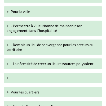
+
Pour la ville
+
- Permettre à Villeurbanne de maintenir son
engagement dans l’hospitalité
+
- Devenir un lieu de convergence pour les acteurs du
territoire
+
- La nécessité de créer un lieu ressources polyvalent
+
+
Pour les quartiers