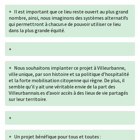
+
Il est important que ce lieu reste ouvert au plus grand
nombre, ainsi, nous imaginons des systèmes alternatifs
qui permettront à chacun.e de pouvoir utiliser ce lieu
dans la plus grande équité.
+
+
Nous souhaitons implanter ce projet à Villeurbanne,
ville unique, par son histoire et sa politique d’hospitalité
et la forte mobilisation citoyenne qui règne. De plus, il
semble qu’il y ait une véritable envie de la part des
Villeurbannais.es d’avoir accès à des lieux de vie partagés
sur leur territoire.
+
+
Un projet bénéfique pour tous et toutes :