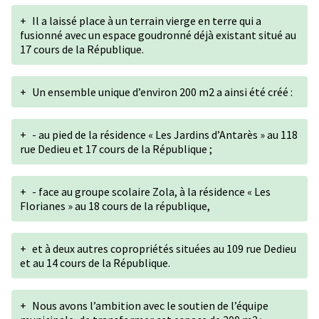
+
Il a laissé place à un terrain vierge en terre qui a
fusionné avec un espace goudronné déjà existant situé au
17 cours de la République.
+
Un ensemble unique d’environ 200 m2 a ainsi été créé :
+
- au pied de la résidence « Les Jardins d’Antarès » au 118
rue Dedieu et 17 cours de la République ;
+
- face au groupe scolaire Zola, à la résidence « Les
Florianes » au 18 cours de la république,
+
et à deux autres copropriétés situées au 109 rue Dedieu
et au 14 cours de la République.
+
Nous avons l’ambition avec le soutien de l’équipe