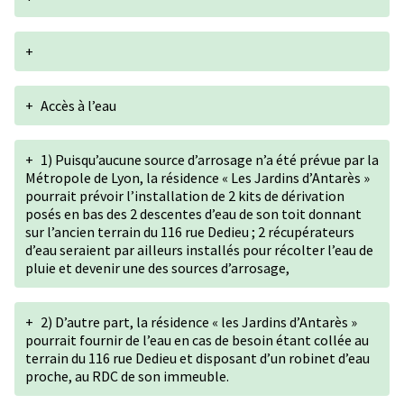
+
+
Accès à l’eau
+
1) Puisqu’aucune source d’arrosage n’a été prévue par la
Métropole de Lyon, la résidence « Les Jardins d’Antarès »
pourrait prévoir l’installation de 2 kits de dérivation
posés en bas des 2 descentes d’eau de son toit donnant
sur l’ancien terrain du 116 rue Dedieu ; 2 récupérateurs
d’eau seraient par ailleurs installés pour récolter l’eau de
pluie et devenir une des sources d’arrosage,
+
2) D’autre part, la résidence « les Jardins d’Antarès »
pourrait fournir de l’eau en cas de besoin étant collée au
terrain du 116 rue Dedieu et disposant d’un robinet d’eau
proche, au RDC de son immeuble.