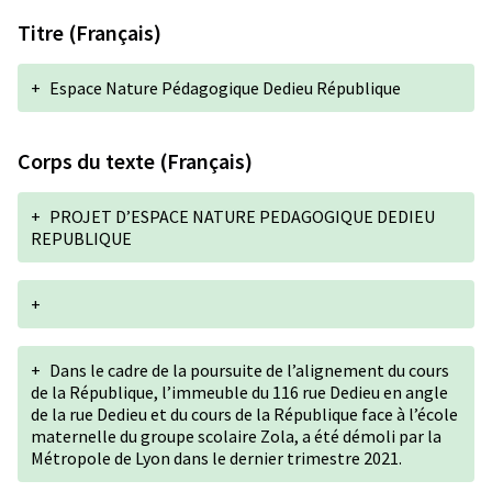
Titre (Français)
+
Espace Nature Pédagogique Dedieu République
Corps du texte (Français)
+
PROJET D’ESPACE NATURE PEDAGOGIQUE DEDIEU
REPUBLIQUE
+
+
Dans le cadre de la poursuite de l’alignement du cours
de la République, l’immeuble du 116 rue Dedieu en angle
de la rue Dedieu et du cours de la République face à l’école
maternelle du groupe scolaire Zola, a été démoli par la
Métropole de Lyon dans le dernier trimestre 2021.