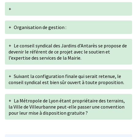
+
+
Organisation de gestion :
+
Le conseil syndical des Jardins d’Antarès se propose de
devenir le référent de ce projet avec le soutien et
l’expertise des services de la Mairie.
+
Suivant la configuration finale qui serait retenue, le
conseil syndical est bien sûr ouvert à toute proposition.
+
La Métropole de Lyon étant propriétaire des terrains,
la Ville de Villeurbanne peut-elle passer une convention
pour leur mise à disposition gratuite ?