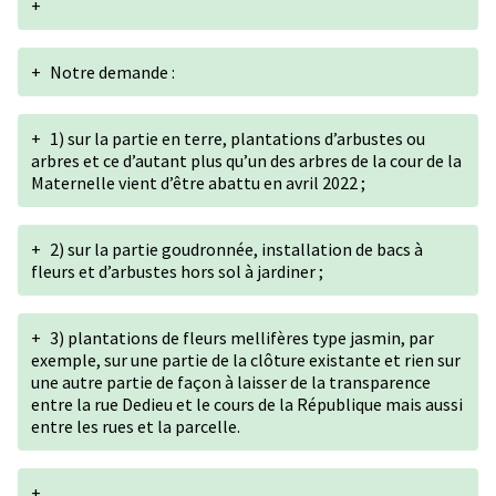
+
+
Notre demande :
+
1) sur la partie en terre, plantations d’arbustes ou
arbres et ce d’autant plus qu’un des arbres de la cour de la
Maternelle vient d’être abattu en avril 2022 ;
+
2) sur la partie goudronnée, installation de bacs à
fleurs et d’arbustes hors sol à jardiner ;
+
3) plantations de fleurs mellifères type jasmin, par
exemple, sur une partie de la clôture existante et rien sur
une autre partie de façon à laisser de la transparence
entre la rue Dedieu et le cours de la République mais aussi
entre les rues et la parcelle.
+