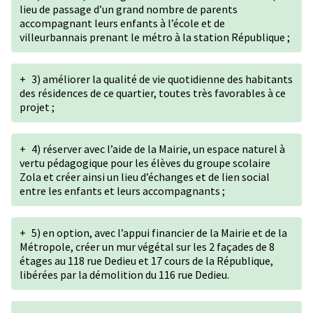
lieu de passage d’un grand nombre de parents
accompagnant leurs enfants à l’école et de
villeurbannais prenant le métro à la station République ;
+
3) améliorer la qualité de vie quotidienne des habitants
des résidences de ce quartier, toutes très favorables à ce
projet ;
+
4) réserver avec l’aide de la Mairie, un espace naturel à
vertu pédagogique pour les élèves du groupe scolaire
Zola et créer ainsi un lieu d’échanges et de lien social
entre les enfants et leurs accompagnants ;
+
5) en option, avec l’appui financier de la Mairie et de la
Métropole, créer un mur végétal sur les 2 façades de 8
étages au 118 rue Dedieu et 17 cours de la République,
libérées par la démolition du 116 rue Dedieu.